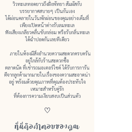
วิวทะเลทอดยาวถึงฝั่งพัทยา สัมผัสกับ
บรรยากาศสบายๆ เป็นกันเอง
ได้ผ่อนคลาย
ใน
วันพักผ่อนของคุณอย่างเต็มที่
เพียงเปิดหน้าต่างรับลมทะเล
ฟังเสียงเกลียวคลื่นขับกล่อม หรือรับกลิ่นทะเล
ได้ฉ่ำปอดกันเลยทีเดียว
ภายในห้องมีสิ่งอำนวยความสะดวกครบครัน
อยู่ใกล้กับร้านสะดวกซื้อ
ตลาดนัด ที่เช่ารถมอเตอร์ไซค์ ได้รับการการัน
ตีจากลูกค้ามากมายในเรื่องของความสะอาดน่า
อยู่ พร้อมด้วยคุณภาพที่คุณต้องประทับใจ
เหมาะสำหรับคู่รัก
ที่ต้องการความเงียบสงบเป็นส่วนตัว
♡
ที่นี่คือคำตอบของคุณ