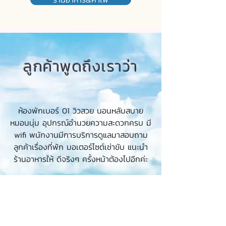
ลูกค้าพูดถึงเราว่า
ห้องพักเบอร์ 01 วิวสวย นอนหลับสบาย
หมอนนุ่ม อุปกรณ์อำนวยความสะดวกครบ มี
wifi พนักงานมีการบริการดูแลมาสอบถาม
ลูกค้าเรื่องที่พัก มอเตอร์ไซต์เช่าขับ แนะนำ
ร้านอาหารให้ ดีจริงๆ ครั้งหน้าต้องไปอีกค่ะ
ꕀ