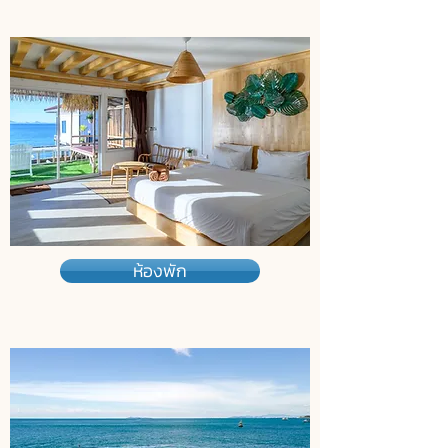
ห้องพัก