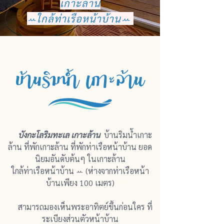
เกาะล้าน
ꕀใกล้ท่าเรือหน้าบ้านꕀ
บ้านริมน้ำ เกาะล้าน
บังกะโลริมทะเล เกาะล้าน
บ้านริมน้ำเกาะ
ล้าน ที่พักเกาะล้าน ที่พักท่าเรือหน้าบ้าน ยอด
นิยมอันดับต้นๆ ในเกาะล้าน
ใกล้
ท่าเรือหน้าบ้าน ꕀ (ห่างจากท่าเรือหน้า
บ้านเพียง 100 เมตร)
สามารถมองเห็นพระอาทิตย์ขึ้นก่อนใคร ที่
ระเบียงส่วนตัวหน้าบ้าน