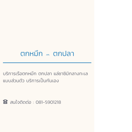
ตกหมึก
ตกปลา
ꕀ
บริการเรือตกหมึก ตกปลา แล่ซาซิมิกลางทะเล
แบบส่วนตัว บริการเป็นกันเอง
สนใจติดต่อ :
081-5901218