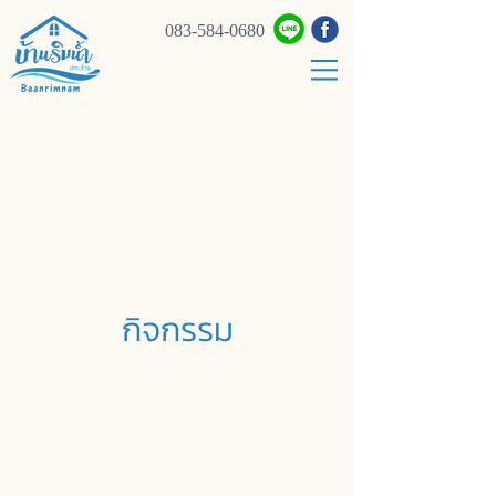
083-584-0680
กิจกรรม